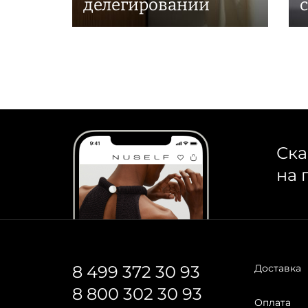
делегировании
Ска
на 
8 499 372 30 93
Доставка
8 800 302 30 93
Оплата