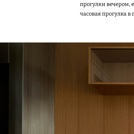
прогулки вечером, 
часовая прогулка в 