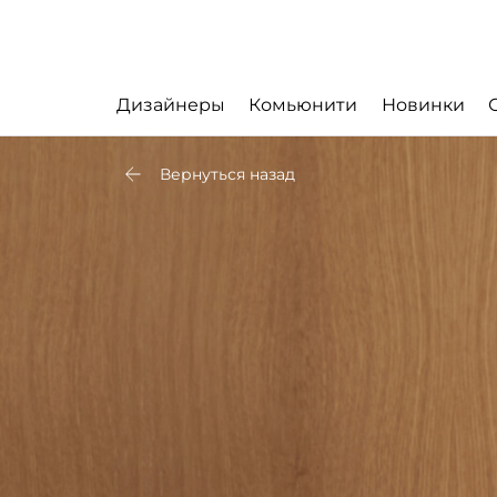
Дизайнеры
Комьюнити
Новинки
Вернуться назад