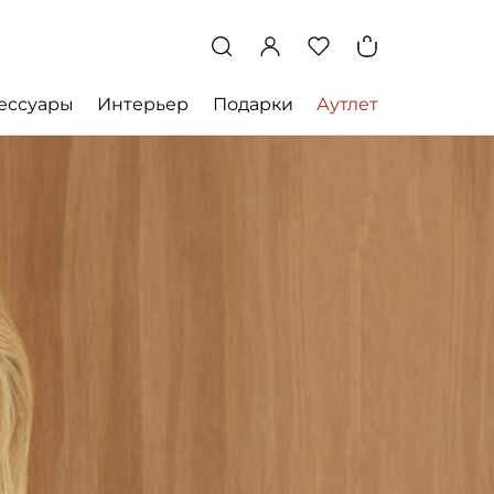
ессуары
Интерьер
Подарки
Аутлет