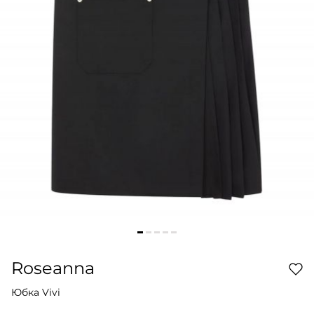
Roseanna
Юбка Vivi