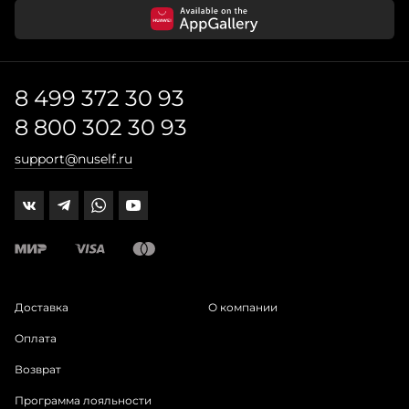
8 499 372 30 93
8 800 302 30 93
support@nuself.ru
Доставка
О компании
Оплата
Возврат
Программа лояльности