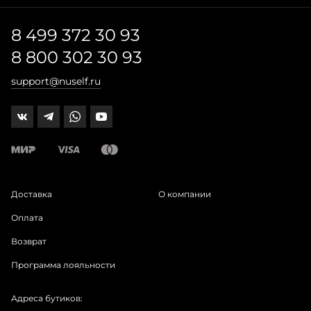
8 499 372 30 93
8 800 302 30 93
support@nuself.ru
Доставка
О компании
Оплата
Возврат
Программа лояльности
Адреса бутиков: