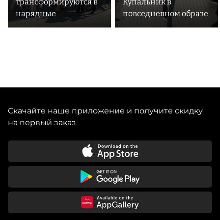
трансформируются в
Купальник в
нарядные
повседневном образе
Скачайте наше приложение и получите скидку
на первый заказ