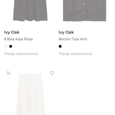
Ivy Oak
Ivy Oak
Юбка Kaia Rose
Жилет Tala Ann
Товар закончился
Товар закончился