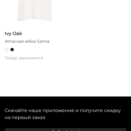
Ivy Oak
Атласная юбка Sanna
Товар закончился
Скачайте наше приложение и получите скидку
на первый заказ