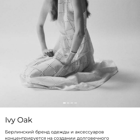
Ivy Oak
Берлинский бренд одежды и аксессуаров
концентрируется на создании долговечного