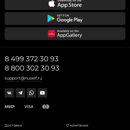
8 499 372 30 93
8 800 302 30 93
support@nuself.ru
Доставка
О компании