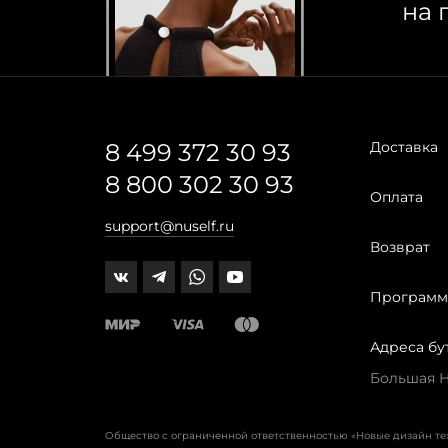
на 
8 499 372 30 93
Доставка
8 800 302 30 93
Оплата
support@nuself.ru
Возврат
Программ
Адреса бу
Большая Ни
Общество с ограниченной ответственностью «Новые дизайн т