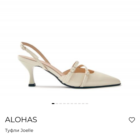
ALOHAS
Туфли Joelle