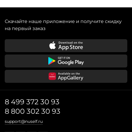
Скачайте наше приложение и получите скидку
на первый заказ
8 499 372 30 93
8 800 302 30 93
support@nuself.ru