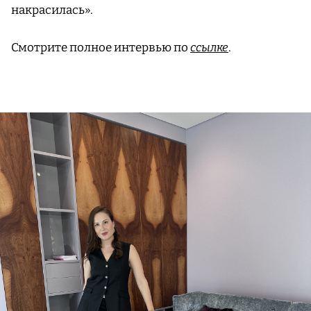
накрасилась».
Смотрите полное интервью по
ссылке
.