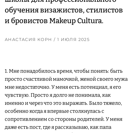
обучения визажистов, стилистов
и бровистов Makeup Cultura.
АНАСТАСИЯ КОРН
/ 1 ИЮЛЯ 2025
1. Мне понадобилось время, чтобы понять: быть
просто счастливой мамочкой, женой своего мужа
мне недостаточно. У меня есть потенциал, я его
чувствую. Просто я долго не понимала, как
именно и через что это выражать. Было тяжело,
особенно когда я впервые столкнулась с
сопротивлением со стороны родителей. У меня
даже есть пост, где я рассказываю, как папа