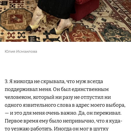
Юлия Исмаилова
3. Я никогда не скрывала, что муж всегда
поддерживал меня. Он был единственным
человеком, который ни разу не отпустил ни
одного язвительного слова в адрес моего выбора,
— и это для меня очень важно. Да, он переживал.
Первое время ему было непривычно, что я куда-
то уезжаю работать. Иногда он мог в шутку