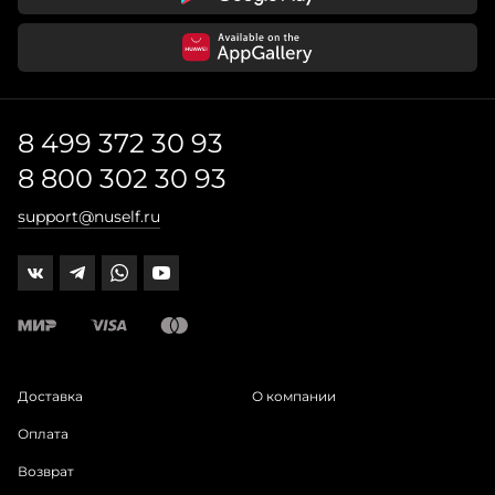
8 499 372 30 93
8 800 302 30 93
support@nuself.ru
Доставка
О компании
Оплата
Возврат