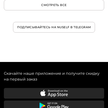
СМОТРЕТЬ ВСЕ
ПОДПИСЫВАЙТЕСЬ НА NUSELF В TELEGRAM
Скачайте наше приложение и получите скидку
на первый заказ