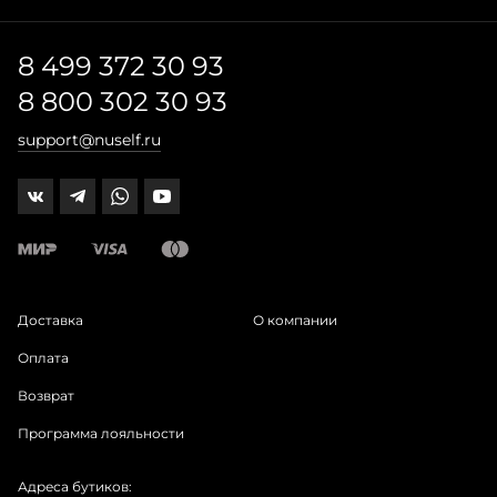
8 499 372 30 93
8 800 302 30 93
support@nuself.ru
Доставка
О компании
Оплата
Возврат
Программа лояльности
Адреса бутиков: