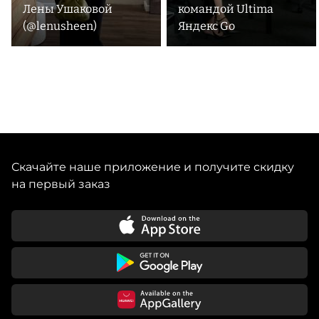
Лены Ушаковой
командой Ultima
(@lenusheen)
Яндекс Go
Скачайте наше приложение и получите скидку
на первый заказ