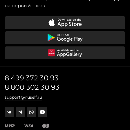
на первый заказ
8 499 372 30 93
8 800 302 30 93
support@nuself.ru