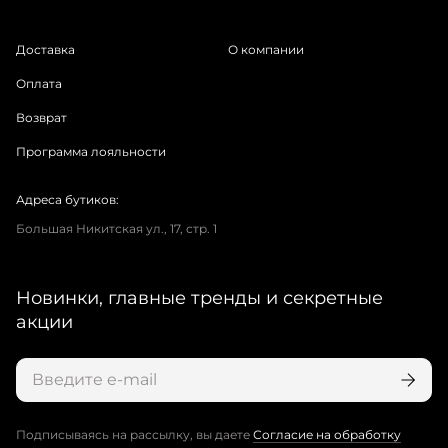
Доставка
О компании
Оплата
Возврат
Программа лояльности
Адреса бутиков:
Большая Никитская ул., 17, стр. 1
Новинки, главные тренды и секретные
акции
Подписываясь на рассылку, вы даете
Согласие на обработку