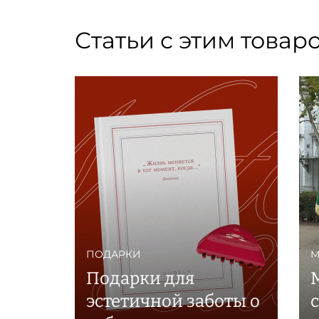
Статьи с этим товар
ПОДАРКИ
М
Подарки для
эстетичной заботы о