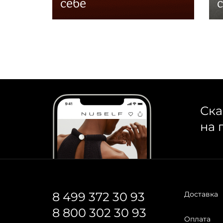
себе
Ска
на 
8 499 372 30 93
Доставка
8 800 302 30 93
Оплата