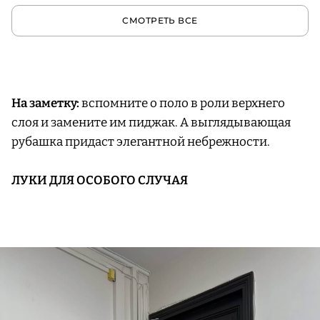
СМОТРЕТЬ ВСЕ
На заметку:
вспомните о поло в роли верхнего
слоя и замените им пиджак. А выглядывающая
рубашка придаст элегантной небрежности.
ЛУКИ ДЛЯ ОСОБОГО СЛУЧАЯ