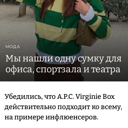
МОДА
Мы нашли одну сумку для
офиса, спортзала и театра
Убедились, что A.P.C. Virginie Box
действительно подходит ко всему,
на примере инфлюенсеров.