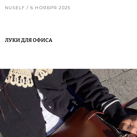
NUSELF
/ 6 НОЯБРЯ 2025
ЛУКИ ДЛЯ ОФИСА