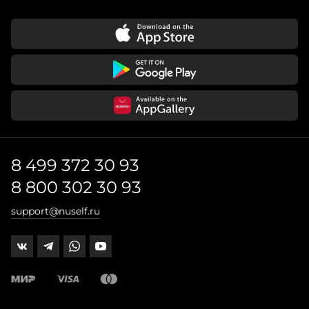
8 499 372 30 93
8 800 302 30 93
support@nuself.ru