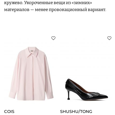
кружево. Укороченные вещи из «зимних»
материалов — менее провокационный вариант.
COIS
SHUSHU/TONG