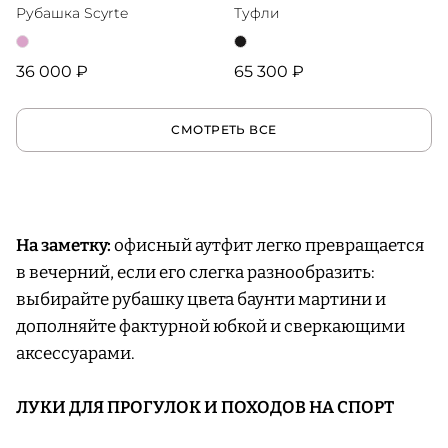
Рубашка Scyrte
Туфли
36 000 ₽
65 300 ₽
СМОТРЕТЬ ВСЕ
На заметку:
офисный аутфит легко превращается
в вечерний, если его слегка разнообразить:
выбирайте рубашку цвета баунти мартини и
дополняйте фактурной юбкой и сверкающими
аксессуарами.
ЛУКИ ДЛЯ ПРОГУЛОК И ПОХОДОВ НА СПОРТ