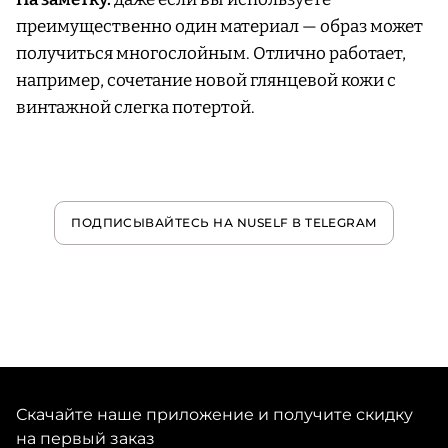
преимущественно один материал — образ может
получиться многослойным. Отлично работает,
например, сочетание новой глянцевой кожи с
винтажной слегка потертой.
ПОДПИСЫВАЙТЕСЬ НА NUSELF В TELEGRAM
Скачайте наше приложение и получите скидку
на первый заказ