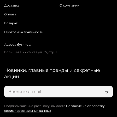
Доставка
О компании
Оплата
Возврат
Программа лояльности
Адреса бутиков:
Большая Никитская ул., 17, стр. 1
Новинки, главные тренды и секретные
акции
Подписываясь на рассылку, вы даете
Согласие на обработку
своих персональных данных