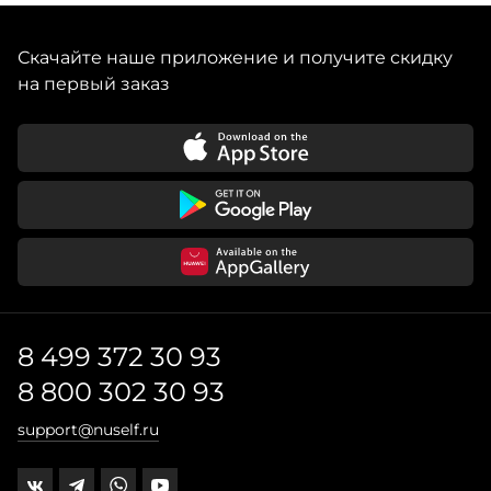
Скачайте наше приложение и получите скидку
на первый заказ
8 499 372 30 93
8 800 302 30 93
support@nuself.ru