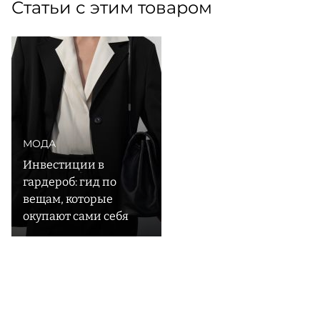
Статьи с этим товаром
МОДА
Инвестиции в
гардероб: гид по
вещам, которые
окупают сами себя