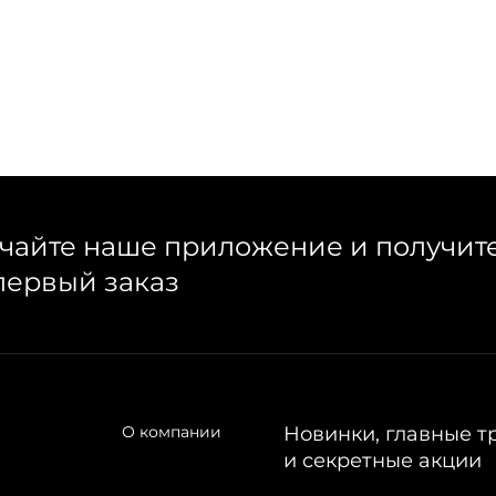
чайте наше приложение и получит
первый заказ
О компании
Новинки, главные т
и секретные акции