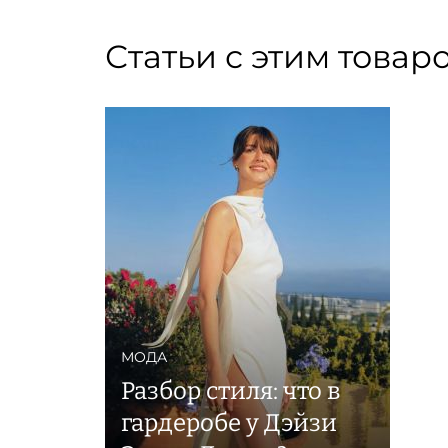
Статьи с этим товар
МОДА
Разбор стиля: что в
гардеробе у Дэйзи