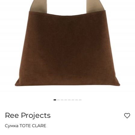
Ree Projects
Сумка TOTE CLARE