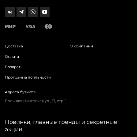
Доставка
О компании
Оплата
Возврат
Программа лояльности
Адреса бутиков:
Большая Никитская ул., 17, стр. 1
Новинки, главные тренды и секретные
акции