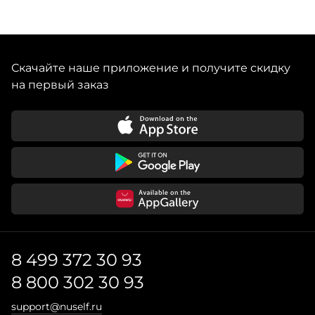
Скачайте наше приложение и получите скидку
на первый заказ
8 499 372 30 93
8 800 302 30 93
support@nuself.ru