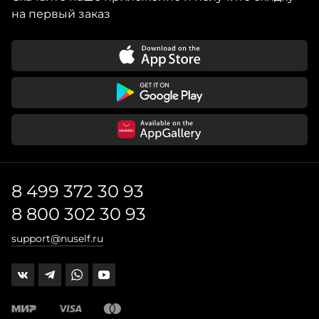
на первый заказ
8 499 372 30 93
8 800 302 30 93
support@nuself.ru