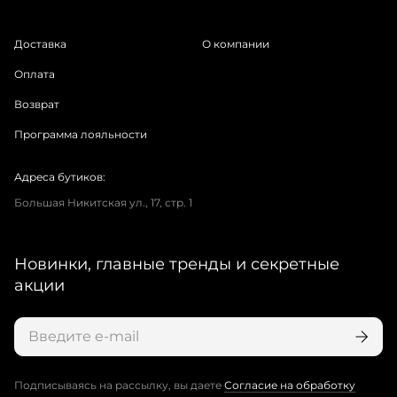
Доставка
О компании
Оплата
Возврат
Программа лояльности
Адреса бутиков:
Большая Никитская ул., 17, стр. 1
Новинки, главные тренды и секретные
акции
Подписываясь на рассылку, вы даете
Согласие на обработку