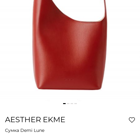
AESTHER EKME
Сумка Demi Lune