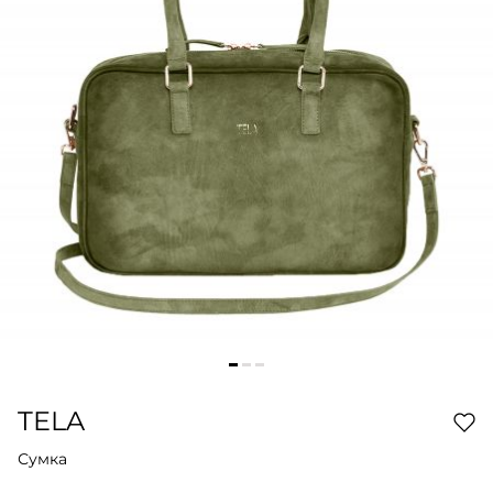
TELA
Сумка