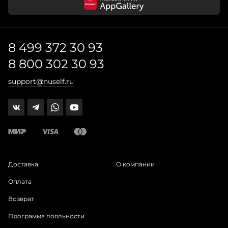
8 499 372 30 93
8 800 302 30 93
support@nuself.ru
Доставка
О компании
Оплата
Возврат
Программа лояльности