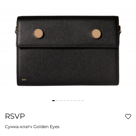
RSVP
Сумка-клатч Golden Eyes