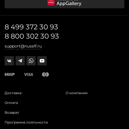
8 499 372 30 93
8 800 302 30 93
support@nuself.ru
Доставка
О компании
Оплата
Возврат
Программа лояльности