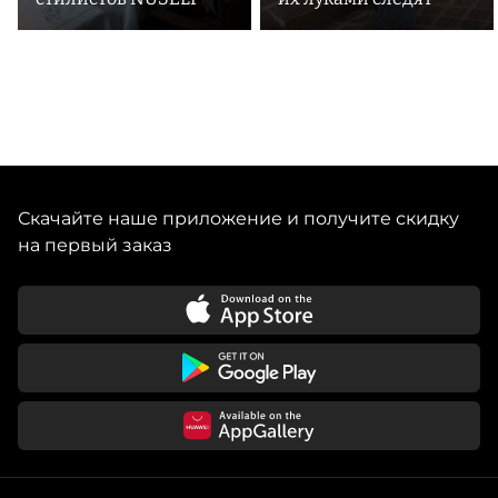
Скачайте наше приложение и получите скидку
на первый заказ