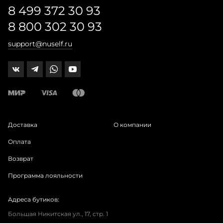
8 499 372 30 93
8 800 302 30 93
support@nuself.ru
Доставка
О компании
Оплата
Возврат
Программа лояльности
Адреса бутиков:
Большая Никитская ул., 17, стр. 1