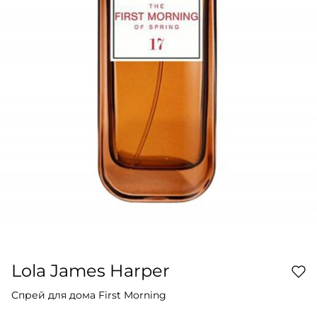
Lola James Harper
Спрей для дома First Morning