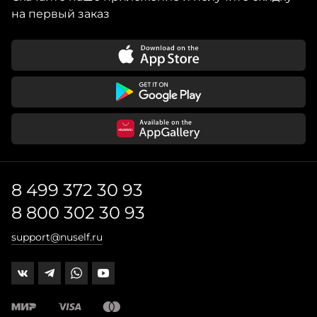
на первый заказ
8 499 372 30 93
8 800 302 30 93
support@nuself.ru