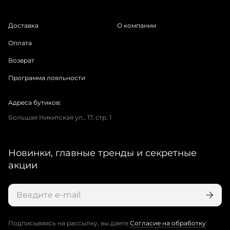
Доставка
О компании
Оплата
Возврат
Программа лояльности
Адреса бутиков:
Большая Никитская ул., 17, стр. 1
Новинки, главные тренды и секретные
акции
Подписываясь на рассылку, вы даете
Согласие на обработку