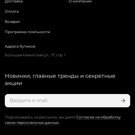
Доставка
О компании
Оплата
Возврат
Программа лояльности
Адреса бутиков:
Большая Никитская ул., 17, стр. 1
Новинки, главные тренды и секретные
акции
Подписываясь на рассылку, вы даете
Согласие на обработку
своих персональных данных