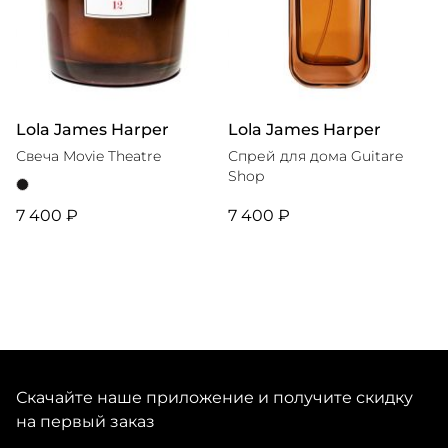
Lola James Harper
Lola James Harper
Свеча Movie Theatre
Спрей для дома Guitare
Shop
7 400 ₽
7 400 ₽
Скачайте наше приложение и получите скидку
на первый заказ