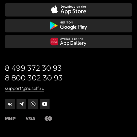
8 499 372 30 93
8 800 302 30 93
support@nuself.ru