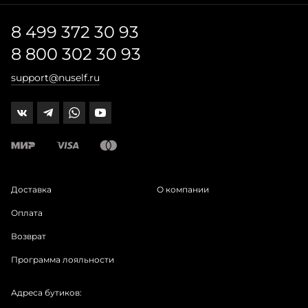
8 499 372 30 93
8 800 302 30 93
support@nuself.ru
Доставка
О компании
Оплата
Возврат
Программа лояльности
Адреса бутиков: