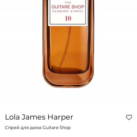
Lola James Harper
Спрей для дома Guitare Shop