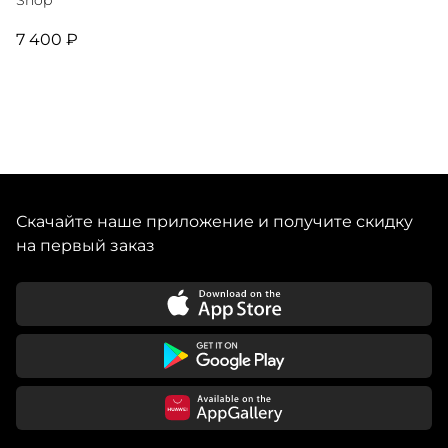
Shop
7 400 ₽
Скачайте наше приложение и получите скидку
на первый заказ