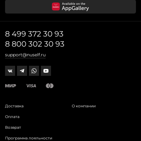
8 499 372 30 93
8 800 302 30 93
support@nuself.ru
Доставка
О компании
Оплата
Возврат
Программа лояльности