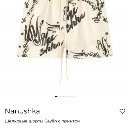
Nanushka
Шелковые шорты Ceylin с принтом