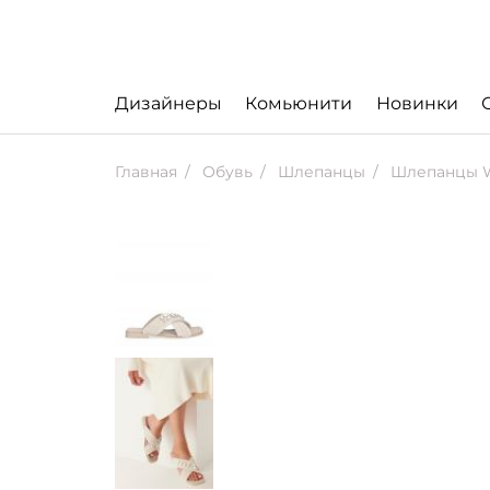
Дизайнеры
Комьюнити
Новинки
Главная
Обувь
Шлепанцы
Шлепанцы Wo