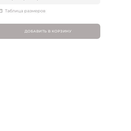
EU 37 | RU 37
Таблица размеров
ДОБАВИТЬ В КОРЗИНУ