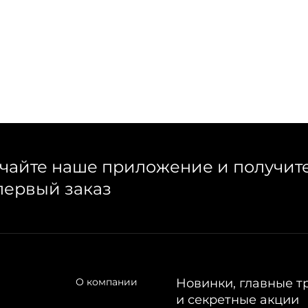
чайте наше приложение и получит
первый заказ
О компании
Новинки, главные т
и секретные акции