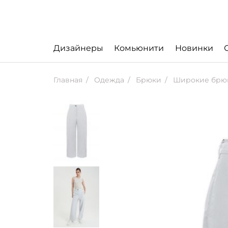
Дизайнеры
Комьюнити
Новинки
Главная
Одежда
Брюки
Широкие брюки 