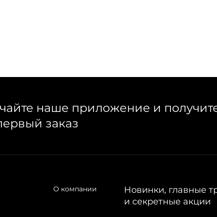
чайте наше приложение и получит
первый заказ
О компании
Новинки, главные т
и секретные акции