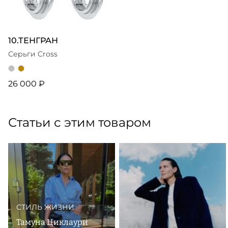
10.ТЕНГРАН
Серьги Cross
26 000 ₽
Статьи с этим товаром
СТИЛЬ ЖИЗНИ
Тамуна Циклаури