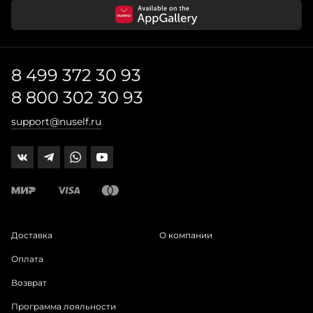
8 499 372 30 93
8 800 302 30 93
support@nuself.ru
Доставка
О компании
Оплата
Возврат
Программа лояльности