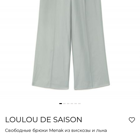
LOULOU DE SAISON
Свободные брюки Menak из вискозы и льна