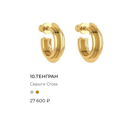
10.ТЕНГРАН
Серьги Cross
27 600 ₽