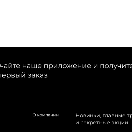
чайте наше приложение и получит
первый заказ
О компании
Новинки, главные т
и секретные акции