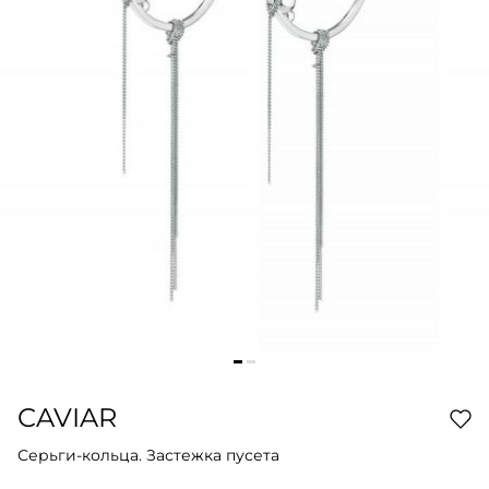
CAVIAR
Серьги-кольца. Застежка пусета