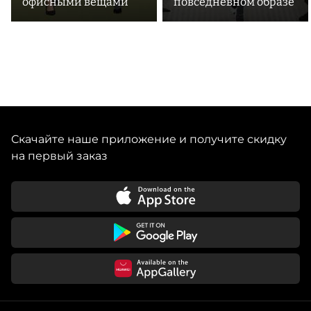
офисными вещами
повседневном образе
Скачайте наше приложение и получите скидку
на первый заказ