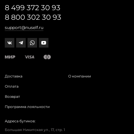
8 499 372 30 93
8 800 302 30 93
support@nuself.ru
Доставка
О компании
Оплата
Возврат
Программа лояльности
Адреса бутиков:
Большая Никитская ул., 17, стр. 1