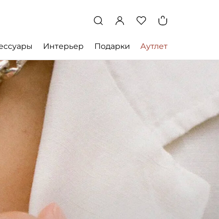
ессуары
Интерьер
Подарки
Аутлет