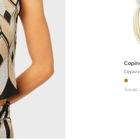
Copin
Серьги
Товар 