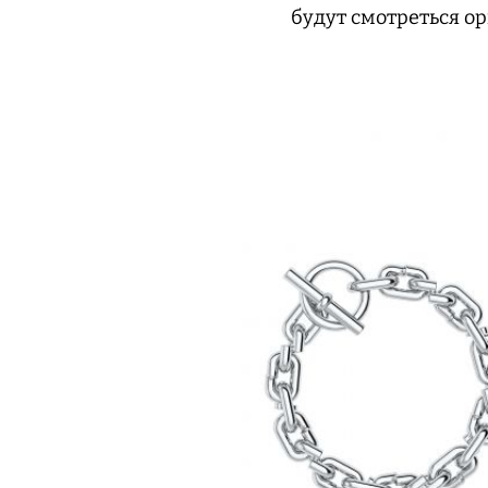
будут смотреться о