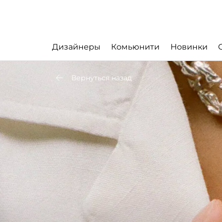
Дизайнеры
Комьюнити
Новинки
Вернуться назад