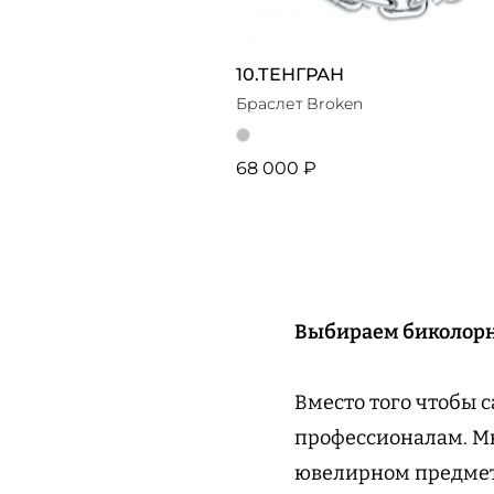
10.ТЕНГРАН
Браслет Broken
68 000 ₽
Выбираем биколор
Вместо того чтобы 
профессионалам. Мн
ювелирном предме