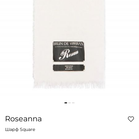
Roseanna
Шарф Square