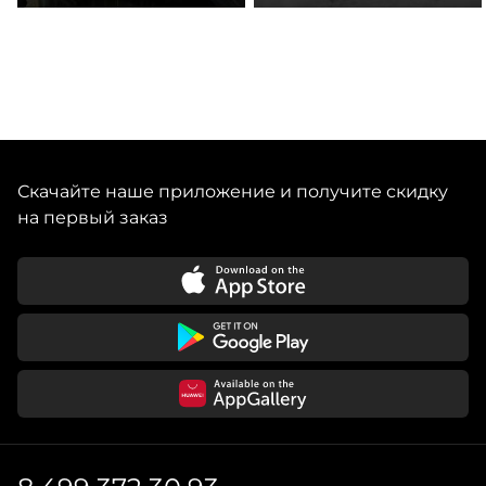
Скачайте наше приложение и получите скидку
на первый заказ