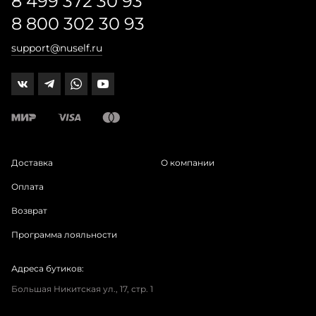
8 499 372 30 93
8 800 302 30 93
support@nuself.ru
Доставка
О компании
Оплата
Возврат
Программа лояльности
Адреса бутиков:
Большая Никитская ул., 17, стр. 1