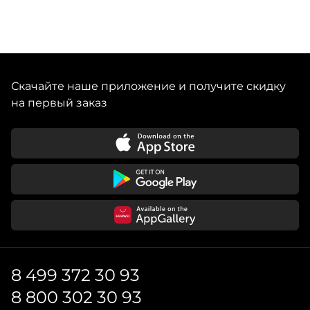
Скачайте наше приложение и получите скидку
на первый заказ
8 499 372 30 93
8 800 302 30 93