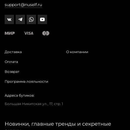
support@nuself.ru
Доставка
О компании
Оплата
Возврат
Программа лояльности
Адреса бутиков:
Большая Никитская ул., 17, стр. 1
Новинки, главные тренды и секретные