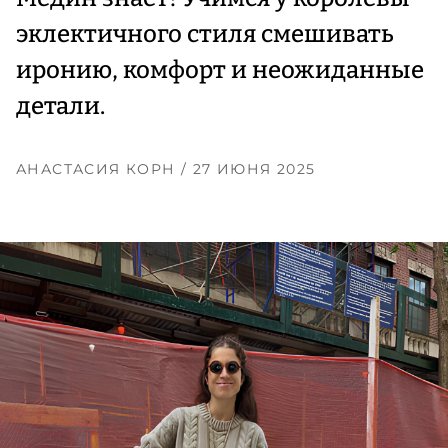
эклектичного стиля смешивать
иронию, комфорт и неожиданные
детали.
АНАСТАСИЯ КОРН
/ 27 ИЮНЯ 2025