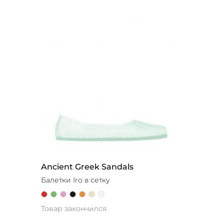
Ancient Greek Sandals
Балетки Iro в сетку
Товар закончился