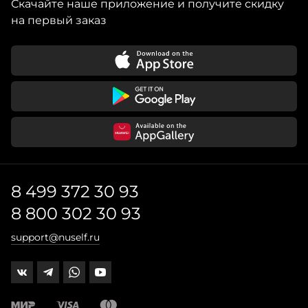
Скачайте наше приложение и получите скидку
на первый заказ
8 499 372 30 93
8 800 302 30 93
support@nuself.ru