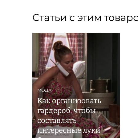
Статьи с этим товар
МОДА
Как организовать
гардероб, чтобы
составлять
интересные луки