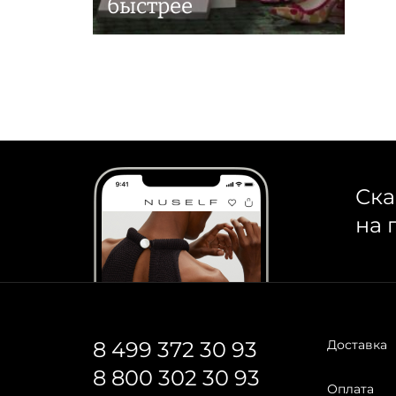
быстрее
Ска
на 
8 499 372 30 93
Доставка
8 800 302 30 93
Оплата