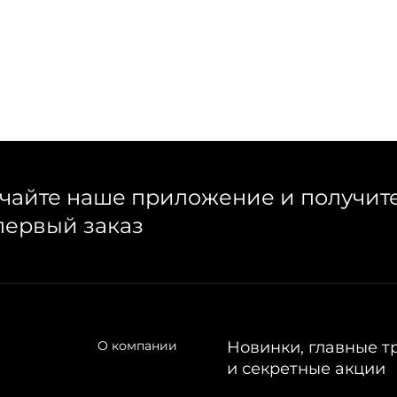
чайте наше приложение и получит
первый заказ
О компании
Новинки, главные т
и секретные акции