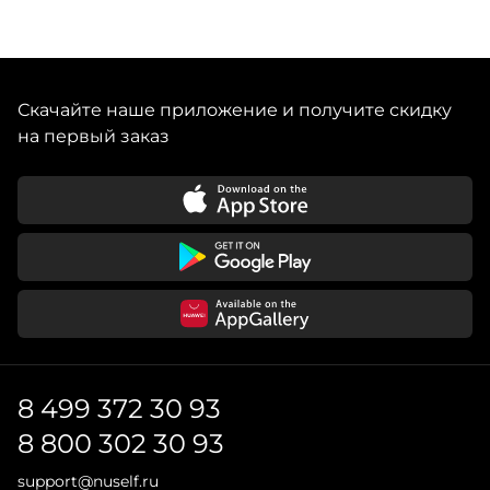
Скачайте наше приложение и получите скидку
на первый заказ
8 499 372 30 93
8 800 302 30 93
support@nuself.ru