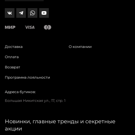
Доставка
О компании
Оплата
Возврат
Программа лояльности
Адреса бутиков:
Большая Никитская ул., 17, стр. 1
Новинки, главные тренды и секретные
акции