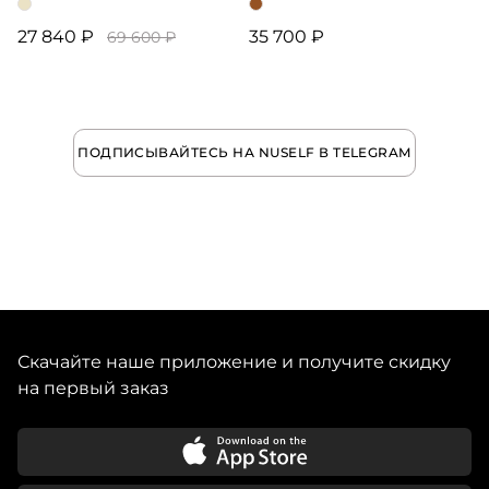
27 840 ₽
35 700 ₽
69 600 ₽
ПОДПИСЫВАЙТЕСЬ НА NUSELF В TELEGRAM
Скачайте наше приложение и получите скидку
на первый заказ