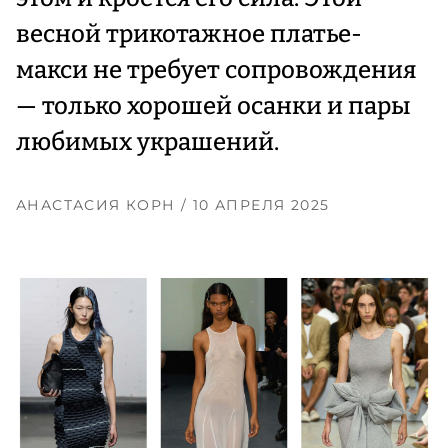
весной трикотажное платье-
макси не требует сопровождения
— только хорошей осанки и пары
любимых украшений.
АНАСТАСИЯ КОРН
/ 10 АПРЕЛЯ 2025