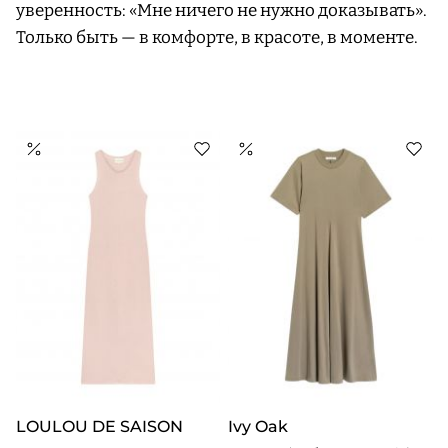
уверенность: «Мне ничего не нужно доказывать».
Только быть — в комфорте, в красоте, в моменте.
LOULOU DE SAISON
Ivy Oak