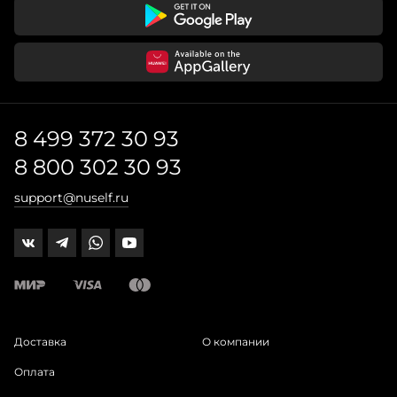
8 499 372 30 93
8 800 302 30 93
support@nuself.ru
Доставка
О компании
Оплата