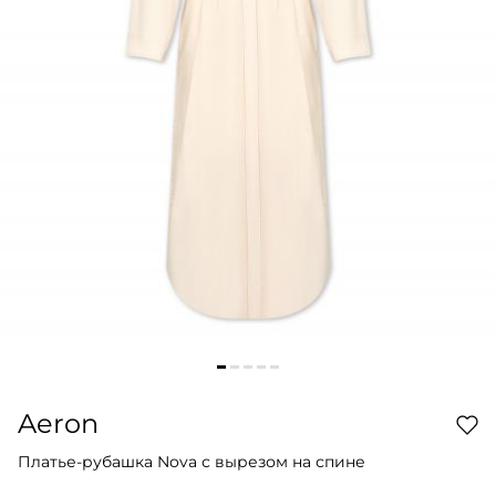
Aeron
Платье-рубашка Nova с вырезом на спине