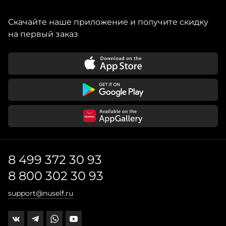
Скачайте наше приложение и получите скидку
на первый заказ
8 499 372 30 93
8 800 302 30 93
support@nuself.ru