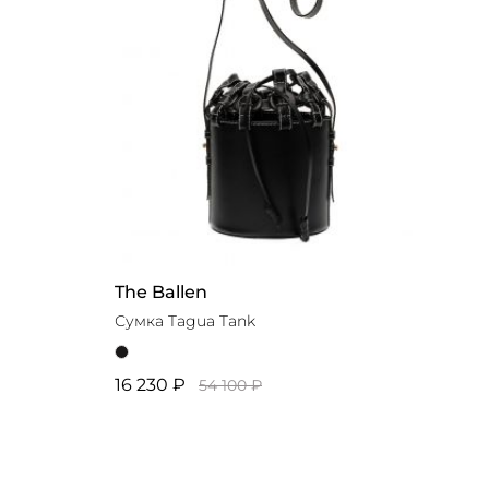
The Ballen
Сумка Tagua Tank
16 230 ₽
54 100 ₽