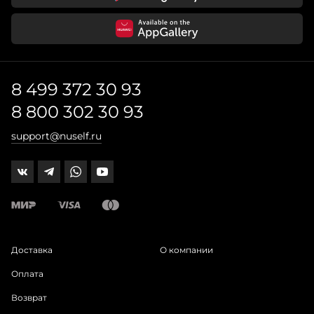
8 499 372 30 93
8 800 302 30 93
support@nuself.ru
Доставка
О компании
Оплата
Возврат