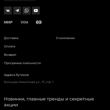
Доставка
О компании
Оплата
Возврат
Программа лояльности
Адреса бутиков:
Большая Никитская ул., 17, стр. 1
Новинки, главные тренды и секретные
акции