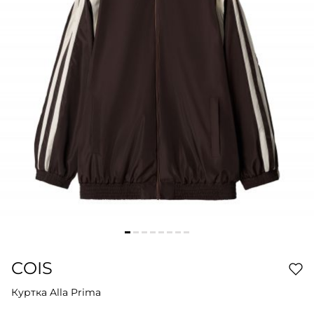
COIS
Куртка Alla Prima