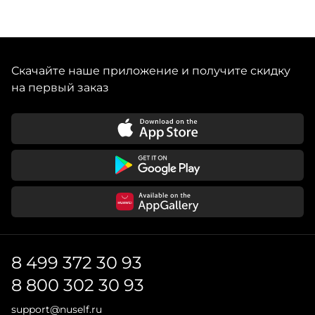
Скачайте наше приложение и получите скидку
на первый заказ
8 499 372 30 93
8 800 302 30 93
support@nuself.ru