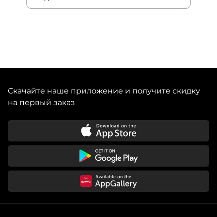
Скачайте наше приложение и получите скидку
на первый заказ