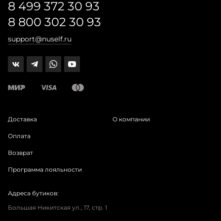
8 499 372 30 93
8 800 302 30 93
support@nuself.ru
Доставка
О компании
Оплата
Возврат
Программа лояльности
Адреса бутиков:
Большая Никитская ул., 17, стр. 1