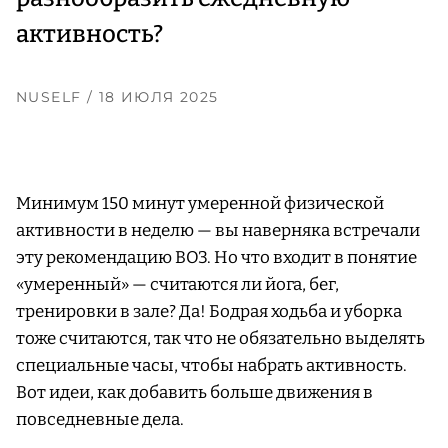
активность?
NUSELF
/ 18 ИЮЛЯ 2025
Минимум 150 минут умеренной физической
активности в неделю — вы наверняка встречали
эту рекомендацию ВОЗ. Но что входит в понятие
«умеренный» — считаются ли йога, бег,
тренировки в зале? Да! Бодрая ходьба и уборка
тоже считаются, так что не обязательно выделять
специальные часы, чтобы набрать активность.
Вот идеи, как добавить больше движения в
повседневные дела.