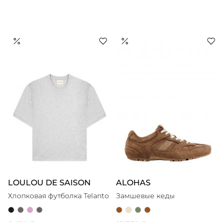
LOULOU DE SAISON
ALOHAS
Хлопковая футболка Telanto
Замшевые кеды