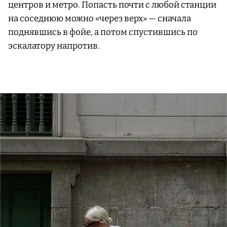
центров и метро. Попасть почти с любой станции
на соседнюю можно «через верх» — сначала
поднявшись в фойе, а потом спустившись по
эскалатору напротив.