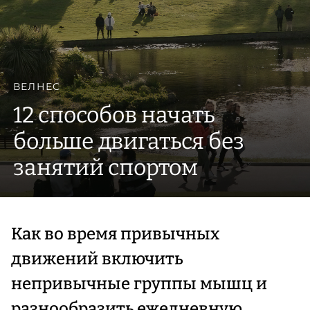
ВЕЛНЕС
12 способов начать
больше двигаться без
занятий спортом
Как во время привычных
движений включить
непривычные группы мышц и
разнообразить ежедневную