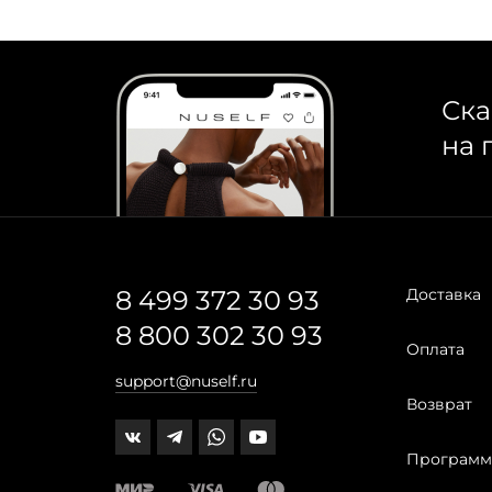
Ска
на 
8 499 372 30 93
Доставка
8 800 302 30 93
Оплата
support@nuself.ru
Возврат
Программ