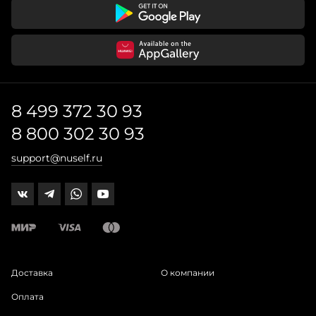
8 499 372 30 93
8 800 302 30 93
support@nuself.ru
Доставка
О компании
Оплата