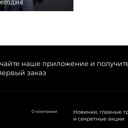
сегодня
чайте наше приложение и получит
первый заказ
О компании
Новинки, главные т
и секретные акции