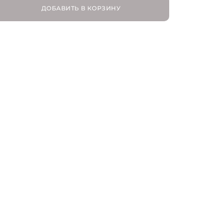
ДОБАВИТЬ В КОРЗИНУ