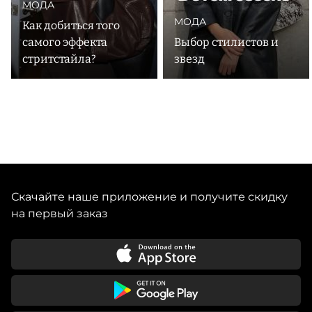
МОДА
МОДА
Как добиться того
самого эффекта
Выбор стилистов и
стритстайла?
звезд
Скачайте наше приложение и получите скидку
на первый заказ