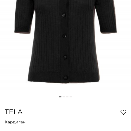
TELA
Кардиган