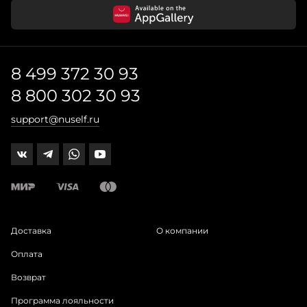
8 499 372 30 93
8 800 302 30 93
support@nuself.ru
Доставка
О компании
Оплата
Возврат
Программа лояльности