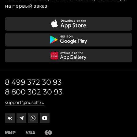
на первый заказ
8 499 372 30 93
8 800 302 30 93
support@nuself.ru