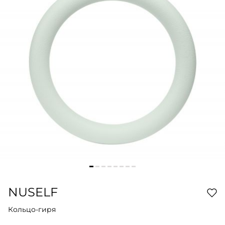
NUSELF
Кольцо-гиря