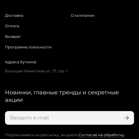
Доставка
О компании
Оплата
Возврат
Программа лояльности
Адреса бутиков:
Большая Никитская ул., 17, стр. 1
Новинки, главные тренды и секретные
акции
Подписываясь на рассылку, вы даете
Согласие на обработку