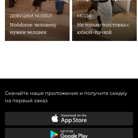
ДЕВУШКИ NUSELF
МОДА
Noôdome: человеку
Не только толстовка с
нужен человек
юбкой-пачкой
Скачайте наше приложение и получите скидку
на первый заказ