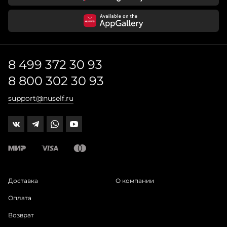
8 499 372 30 93
8 800 302 30 93
support@nuself.ru
Доставка
О компании
Оплата
Возврат