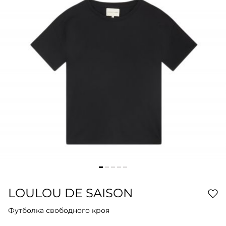
LOULOU DE SAISON
Футболка свободного кроя