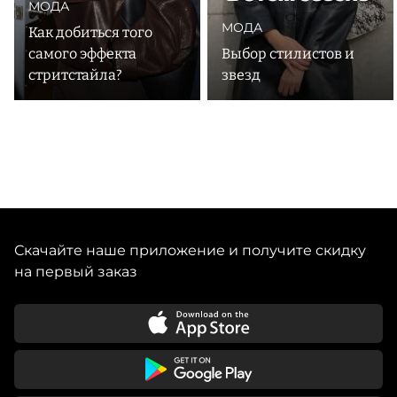
МОДА
МОДА
Как добиться того
самого эффекта
Выбор стилистов и
стритстайла?
звезд
Скачайте наше приложение и получите скидку
на первый заказ