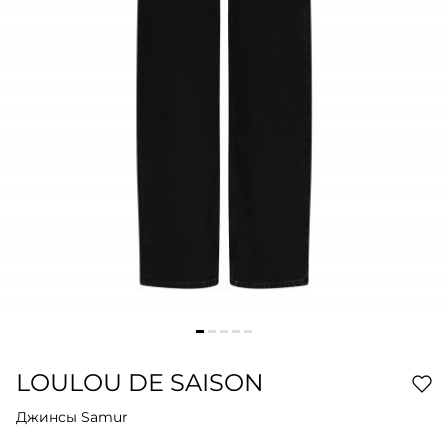
LOULOU DE SAISON
Джинсы Samur