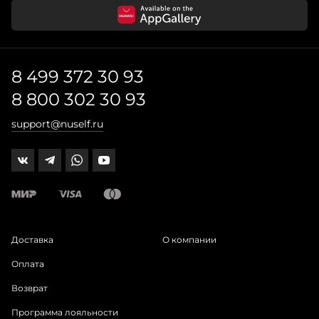
8 499 372 30 93
8 800 302 30 93
support@nuself.ru
Доставка
О компании
Оплата
Возврат
Программа лояльности