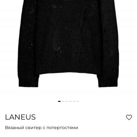
LANEUS
Вязаный свитер с потертостями