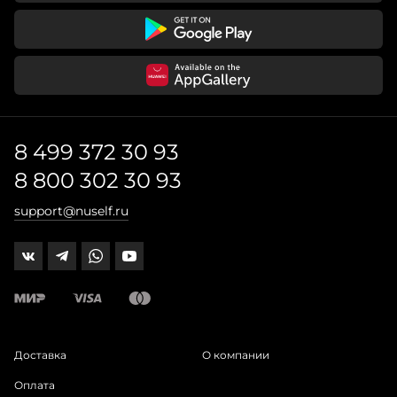
8 499 372 30 93
8 800 302 30 93
support@nuself.ru
Доставка
О компании
Оплата