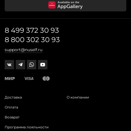
8 499 372 30 93
8 800 302 30 93
support@nuself.ru
Доставка
О компании
Оплата
Возврат
Программа лояльности