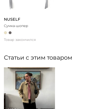
NUSELF
Сумка-шопер
Товар закончился
Статьи с этим товаром