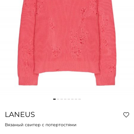
LANEUS
Вязаный свитер с потертостями