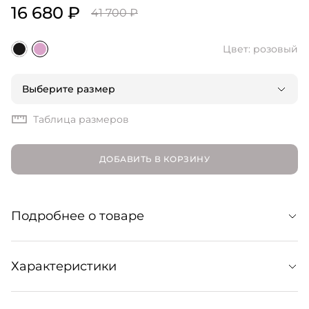
16 680 ₽
41 700 ₽
Цвет: розовый
Выберите размер
Таблица размеров
ДОБАВИТЬ В КОРЗИНУ
Подробнее о товаре
Вязаный свитер из мягкой пряжи в актуальном
Характеристики
дизайне с потертостями. Расслабленный силуэт