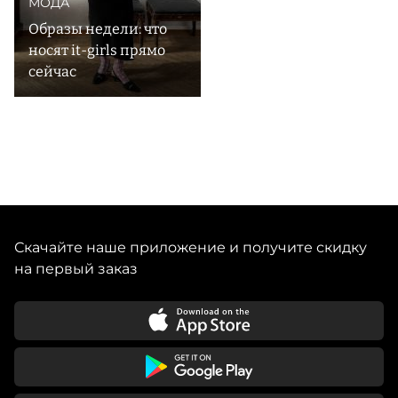
МОДА
Образы недели: что
носят it-girls прямо
сейчас
Скачайте наше приложение и получите скидку
на первый заказ