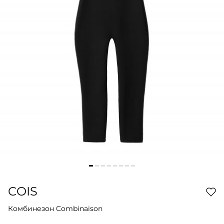
COIS
Комбинезон Combinaison