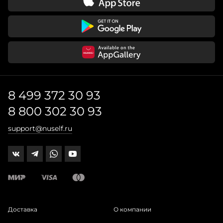
8 499 372 30 93
8 800 302 30 93
support@nuself.ru
Доставка
О компании